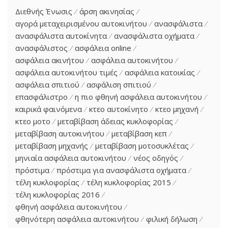
Διεθνής Ένωσις
άρση ακινησίας
αγορά μεταχειρισμένου αυτοκινήτου
ανασφάλιστα
ανασφάλιστα αυτοκίνητα
ανασφάλιστα οχήματα
ανασφάλιστος
ασφάλεια online
ασφάλεια ακινήτου
ασφάλεια αυτοκινήτου
ασφάλεια αυτοκινήτου τιμές
ασφάλεια κατοικίας
ασφάλεια σπιτιού
ασφάλιση σπιτιού
επασφάλιστρο
η πιο φθηνή ασφάλεια αυτοκινήτου
καιρικά φαινόμενα
κτεο αυτοκίνητο
κτεο μηχανή
κτεο μοτο
μεταβίβαση άδειας κυκλοφορίας
μεταβίβαση αυτοκινήτου
μεταβίβαση κεπ
μεταβίβαση μηχανής
μεταβίβαση μοτοσυκλέτας
μηνιαία ασφάλεια αυτοκινήτου
νέος οδηγός
πρόστιμα
πρόστιμα για ανασφάλιστα οχήματα
τέλη κυκλοφορίας
τέλη κυκλοφορίας 2015
τέλη κυκλοφορίας 2016
φθηνή ασφάλεια αυτοκινήτου
φθηνότερη ασφάλεια αυτοκινήτου
φιλική δήλωση