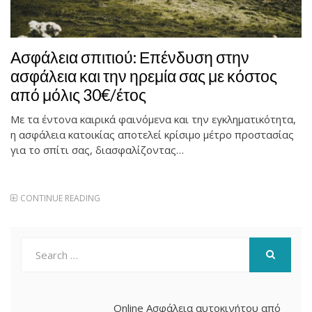
Ασφάλεια σπιτιού: Επένδυση στην
ασφάλεια και την ηρεμία σας με κόστος
από μόλις 30€/έτος
Με τα έντονα καιρικά φαινόμενα και την εγκληματικότητα,
η ασφάλεια κατοικίας αποτελεί κρίσιμο μέτρο προστασίας
για το σπίτι σας, διασφαλίζοντας…
CONTINUE READING
Search
for:
SEARCH
Online Ασφάλεια αυτοκινήτου από