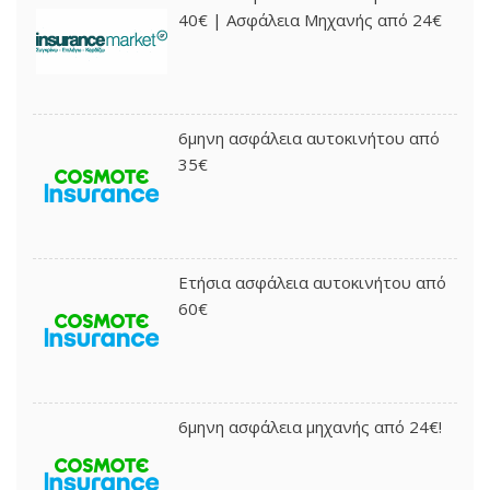
40€ | Ασφάλεια Μηχανής από 24€
6μηνη ασφάλεια αυτοκινήτου από
35€
Ετήσια ασφάλεια αυτοκινήτου από
60€
6μηνη ασφάλεια μηχανής από 24€!