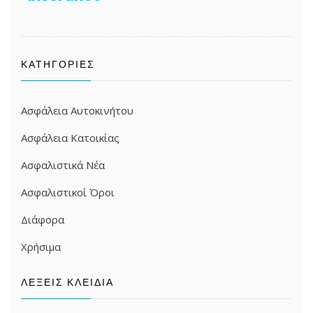
ΚΑΤΗΓΟΡΊΕΣ
Ασφάλεια Αυτοκινήτου
Ασφάλεια Κατοικίας
Ασφαλιστικά Νέα
Ασφαλιστικοί Όροι
Διάφορα
Χρήσιμα
ΛΈΞΕΙΣ ΚΛΕΙΔΙΆ