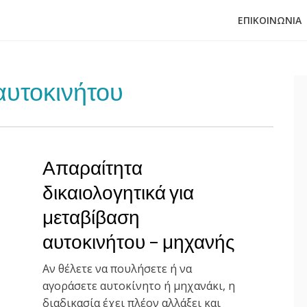
ΕΠΙΚΟΙΝΩΝΊΑ
ής
αυτοκινήτου
Απαραίτητα
δικαιολογητικά για
μεταβίβαση
αυτοκινήτου – μηχανής
Αν θέλετε να πουλήσετε ή να
αγοράσετε αυτοκίνητο ή μηχανάκι, η
διαδικασία έχει πλέον αλλάξει και