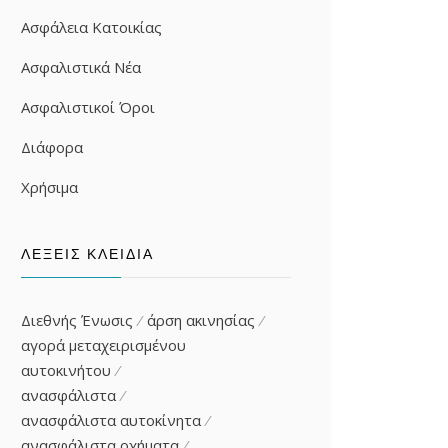
Ασφάλεια Κατοικίας
Ασφαλιστικά Νέα
Ασφαλιστικοί Όροι
Διάφορα
Χρήσιμα
ΛΈΞΕΙΣ ΚΛΕΙΔΙΆ
Διεθνής Ένωσις
άρση ακινησίας
αγορά μεταχειρισμένου
αυτοκινήτου
ανασφάλιστα
ανασφάλιστα αυτοκίνητα
ανασφάλιστα οχήματα