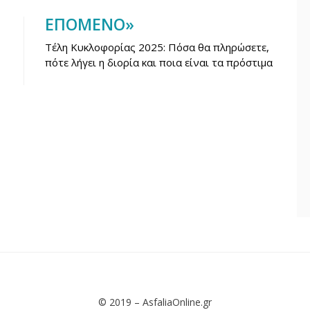
ΕΠΌΜΕΝΟ»
Τέλη Κυκλοφορίας 2025: Πόσα θα πληρώσετε,
πότε λήγει η διορία και ποια είναι τα πρόστιμα
© 2019 –
AsfaliaOnline.gr