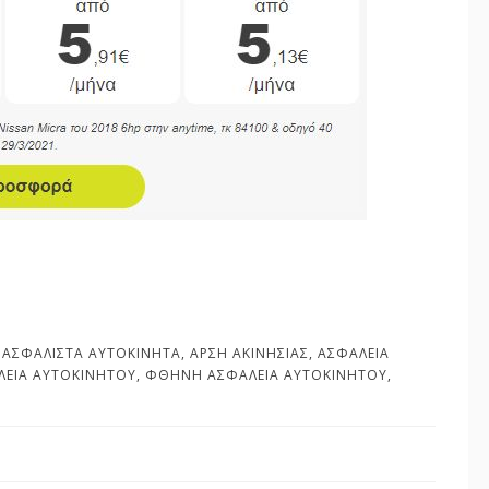
ΑΣΦΆΛΙΣΤΑ ΑΥΤΟΚΊΝΗΤΑ
,
ΆΡΣΗ ΑΚΙΝΗΣΊΑΣ
,
ΑΣΦΆΛΕΙΑ
ΛΕΙΑ ΑΥΤΟΚΙΝΉΤΟΥ
,
ΦΘΗΝΉ ΑΣΦΆΛΕΙΑ ΑΥΤΟΚΙΝΉΤΟΥ
,