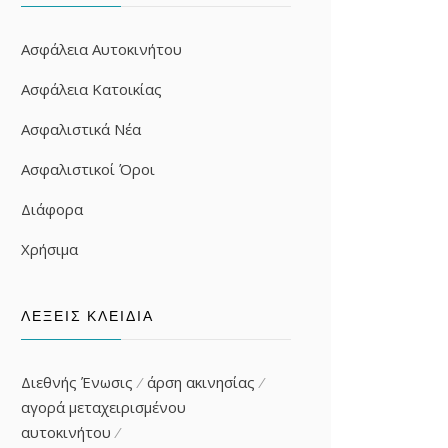
Ασφάλεια Αυτοκινήτου
Ασφάλεια Κατοικίας
Ασφαλιστικά Νέα
Ασφαλιστικοί Όροι
Διάφορα
Χρήσιμα
ΛΈΞΕΙΣ ΚΛΕΙΔΙΆ
Διεθνής Ένωσις
άρση ακινησίας
αγορά μεταχειρισμένου
αυτοκινήτου