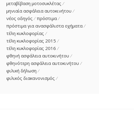
μεταβίβαση μοτοσυκλέτας
μηνιαία ασφάλεια αυτοκινήτου
νέος οδηγός
πρόστιμα
πρόστιμα για ανασφάλιστα οχήματα
τέλη κυκλοφορίας
τέλη κυκλοφορίας 2015
τέλη κυκλοφορίας 2016
φθηνή ασφάλεια αυτοκινήτου
φθηνότερη ασφάλεια αυτοκινήτου
φιλική δήλωση
φιλικός διακανονισμός