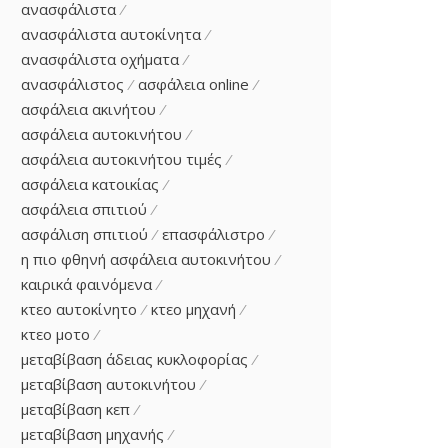
ανασφάλιστα
ανασφάλιστα αυτοκίνητα
ανασφάλιστα οχήματα
ανασφάλιστος
ασφάλεια online
ασφάλεια ακινήτου
ασφάλεια αυτοκινήτου
ασφάλεια αυτοκινήτου τιμές
ασφάλεια κατοικίας
ασφάλεια σπιτιού
ασφάλιση σπιτιού
επασφάλιστρο
η πιο φθηνή ασφάλεια αυτοκινήτου
καιρικά φαινόμενα
κτεο αυτοκίνητο
κτεο μηχανή
κτεο μοτο
μεταβίβαση άδειας κυκλοφορίας
μεταβίβαση αυτοκινήτου
μεταβίβαση κεπ
μεταβίβαση μηχανής