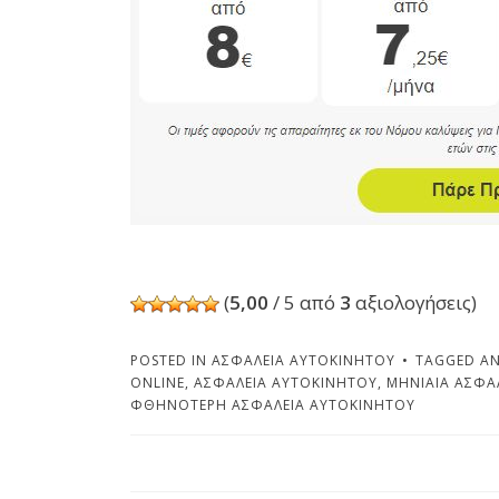
(
5,00
/ 5 από
3
αξιολογήσεις)
POSTED IN
ΑΣΦΆΛΕΙΑ ΑΥΤΟΚΙΝΉΤΟΥ
TAGGED
ΑΝ
ONLINE
,
ΑΣΦΆΛΕΙΑ ΑΥΤΟΚΙΝΉΤΟΥ
,
ΜΗΝΙΑΊΑ ΑΣΦΆ
ΦΘΗΝΌΤΕΡΗ ΑΣΦΆΛΕΙΑ ΑΥΤΟΚΙΝΉΤΟΥ