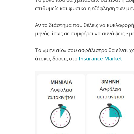
επιθυμείς και φυσικά η εξόφληση των μη
Αν το διάστημα που θέλεις να κυκλοφορή
μηνός, ίσως σε συμφέρει να συνάψεις 3μ
Tο «μηνιαίο» σου ασφάλιστρο θα είναι χ
άτοκες δόσεις στο
Insurance Market
.